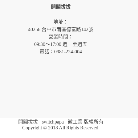
開關拔拔
地址：
40256 台中市南區德富路142號
營業時間：
09:30～17:00 週一至週五
電話：0981-224-004
開關拔拔 · switchpapa · 微工業 版權所有
Copyright © 2018 All Rights Reserved.