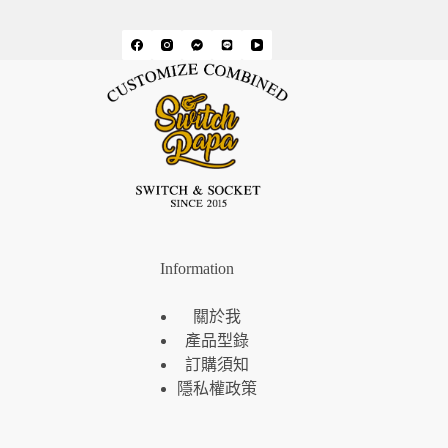
Information
關於我
產品型錄
訂購須知
隱私權政策