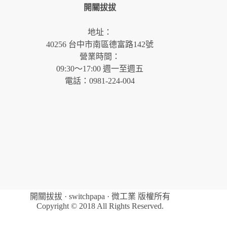
開關拔拔
地址：
40256 台中市南區德富路142號
營業時間：
09:30～17:00 週一至週五
電話：0981-224-004
開關拔拔 · switchpapa · 微工業 版權所有
Copyright © 2018 All Rights Reserved.