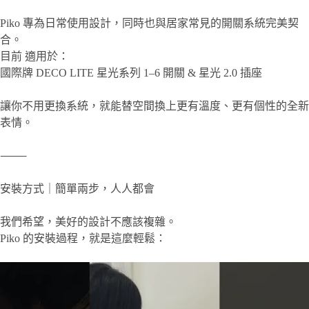
Piko 專為日常使用設計，同時也與居家常見的開關系統完美契
合。
目前 適用於：
國際牌 DECO LITE 星光系列 1–6 開關 & 星光 2.0 插座
讓你不用更換系統，就能替空間換上更有溫度、更有個性的全新
表情。
⸻
安裝方式｜簡單兩步，人人都會
我們希望，美好的設計不應該複雜。
Piko 的安裝過程，就是這麼輕鬆：