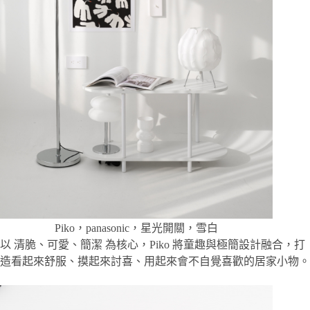
Piko，panasonic，星光開關，雪白
以 清脆、可愛、簡潔 為核心，Piko 將童趣與極簡設計融合，打
造看起來舒服、摸起來討喜、用起來會不自覺喜歡的居家小物。