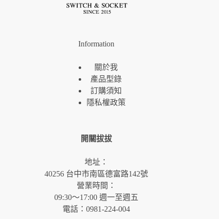
Information
關於我
產品型錄
訂購須知
隱私權政策
開關拔拔
地址：
40256 台中市南區德富路142號
營業時間：
09:30～17:00 週一至週五
電話：0981-224-004