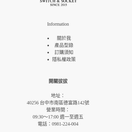
Information
關於我
產品型錄
訂購須知
隱私權政策
開關拔拔
地址：
40256 台中市南區德富路142號
營業時間：
09:30～17:00 週一至週五
電話：0981-224-004