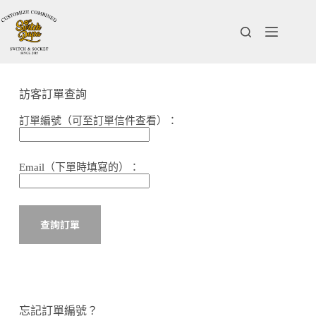
訪客訂單查詢
訂單編號（可至訂單信件查看）：
Email（下單時填寫的）：
查詢訂單
忘記訂單編號？