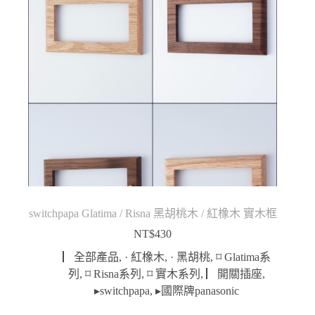
switchpapa Glatima / Risna 黑胡桃木 / 紅橡木 實木框
NT$
430
▏全部產品
,
· 紅橡木
,
· 黑胡桃
,
⌑ Glatima系
列
,
⌑ Risna系列
,
⌑ 實木系列
,
▏開關插座
,
▸switchpapa
,
▸國際牌panasonic