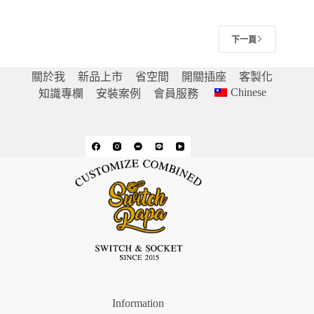
下一頁
關於我
新品上市
省空間
開關插座
客製化
Chinese
知識專欄
安裝案例
會員服務
Information