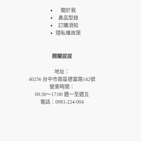
關於我
產品型錄
訂購須知
隱私權政策
開關拔拔
地址：
40256 台中市南區德富路142號
營業時間：
09:30～17:00 週一至週五
電話：0981-224-004