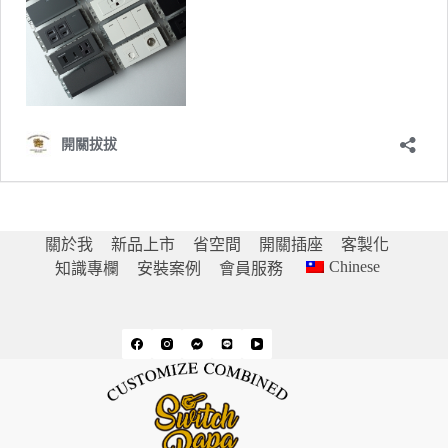
關於我
新品上市
省空間
開關插座
客製化
Chinese
知識專欄
安裝案例
會員服務