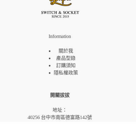
Information
關於我
產品型錄
訂購須知
隱私權政策
開關拔拔
地址：
40256 台中市南區德富路142號
營業時間：
09:30～17:00 週一至週五