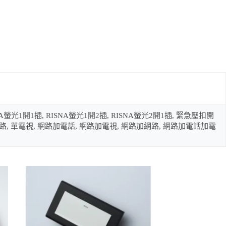
 RISNA螢光1開1插, RISNA螢光1開2插, RISNA螢光2開1插, 緊急壓扣開
, 單網路, 單電視, 網路加電話, 網路加電視, 網路加網路, 網路加電話加電