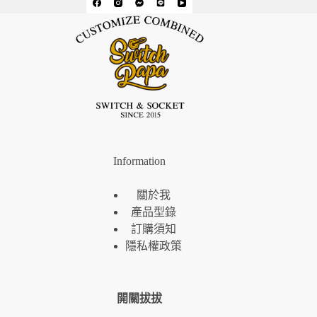
Information
關於我
產品型錄
訂購須知
隱私權政策
開關拔拔