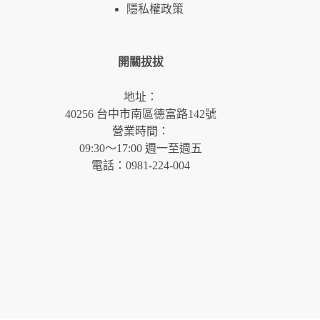
隱私權政策
開關拔拔
地址：
40256 台中市南區德富路142號
營業時間：
09:30～17:00 週一至週五
電話：0981-224-004