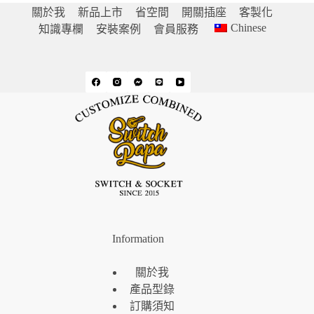
關於我
新品上市
省空間
開關插座
客製化
Chinese
知識專欄
安裝案例
會員服務
Information
關於我
產品型錄
訂購須知