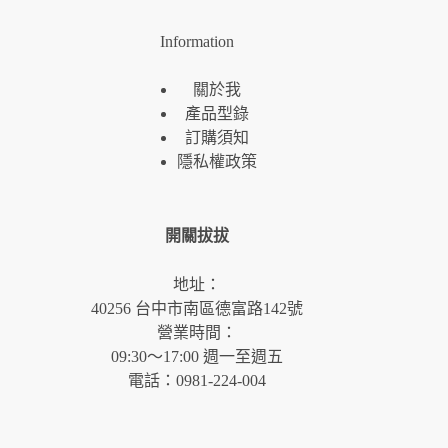
Information
關於我
產品型錄
訂購須知
隱私權政策
開關拔拔
地址：
40256 台中市南區德富路142號
營業時間：
09:30～17:00 週一至週五
電話：0981-224-004