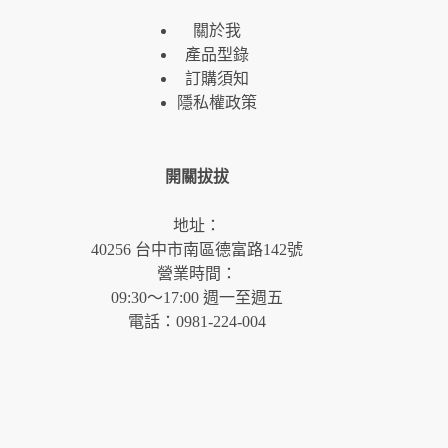
關於我
產品型錄
訂購須知
隱私權政策
開關拔拔
地址：
40256 台中市南區德富路142號
營業時間：
09:30～17:00 週一至週五
電話：0981-224-004