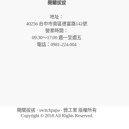
開關拔拔
地址：
40256 台中市南區德富路142號
營業時間：
09:30～17:00 週一至週五
電話：0981-224-004
開關拔拔 · switchpapa · 微工業 版權所有
Copyright © 2018 All Rights Reserved.