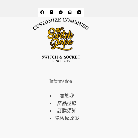
Information
關於我
產品型錄
訂購須知
隱私權政策