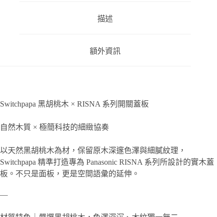
描述
額外資訊
Switchpapa 黑胡桃木 × RISNA 系列開關蓋板
自然木質 × 極簡科技的細緻協奏
以天然黑胡桃木為材，保留原木深邃色澤與細膩紋理，
Switchpapa 精準打造專為 Panasonic RISNA 系列所設計的實木蓋
板。不只是面板，更是空間語彙的延伸。
—