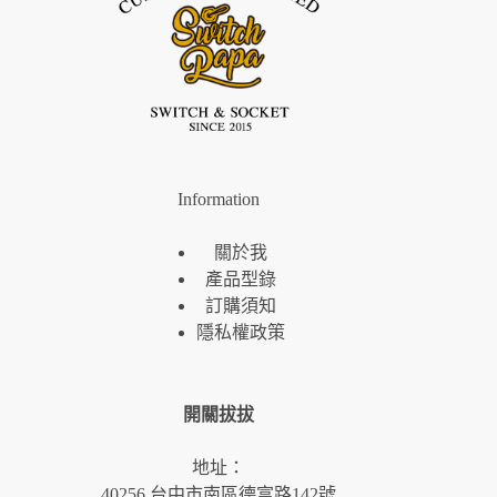
Information
關於我
產品型錄
訂購須知
隱私權政策
開關拔拔
地址：
40256 台中市南區德富路142號