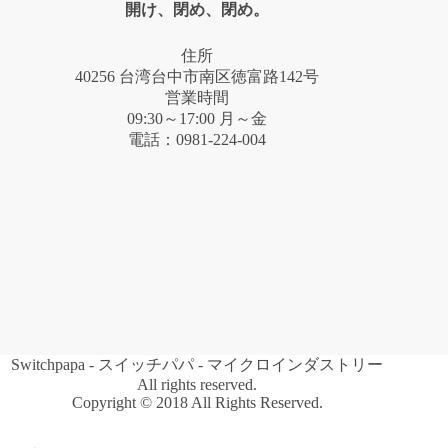
開け、閉め、閉め。
住所
40256 台湾台中市南区徳富路142号
営業時間
09:30～17:00 月～金
電話：0981-224-004
Switchpapa - スイッチパパ - マイクロインダストリー
All rights reserved.
Copyright © 2018 All Rights Reserved.