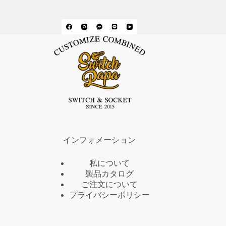
インフォメーション
私について
製品カタログ
ご注文について
プライバシーポリシー