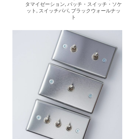
タマイゼーション
,
パッチ・スイッチ・ソケ
ット
,
スイッチパパ
,
ブラックウォールナッ
ト