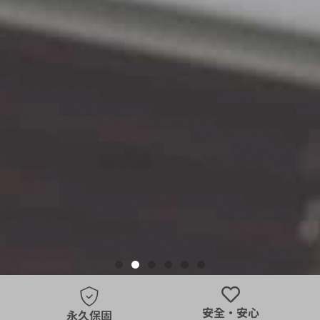
PIKO為星光而誕生
軌道空氣循環扇
設置ケース。
設置ケース。
設置ケース。
設置ケース。
PIKO為星光而誕生
軌道空氣循環扇
設置ケース。
設置ケース。
設置ケース。
設置ケース。
PIKO為星光而誕生
軌道空氣循環扇
設置ケース。
設置ケース。
設置ケース。
設置ケース。
安全・安心
永久保固