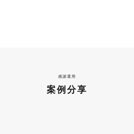
感謝選用
案例分享