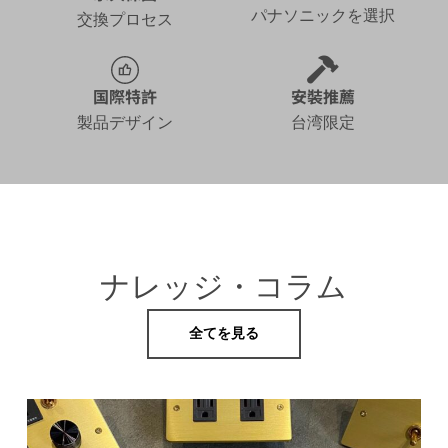
パナソニックを選択
交換プロセス
国際特許
安裝推薦
製品デザイン
台湾限定
ナレッジ・コラム
全てを見る