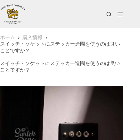
ホーム
購入情報
スイッチ・ソケットにステッカー造園を使うのは良い
ことですか？
スイッチ・ソケットにステッカー造園を使うのは良い
ことですか？