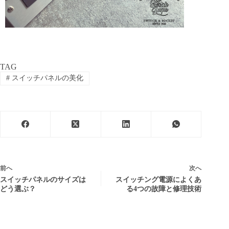
TAG
#
スイッチパネルの美化
前へ
次へ
スイッチパネルのサイズは
スイッチング電源によくあ
どう選ぶ？
る4つの故障と修理技術