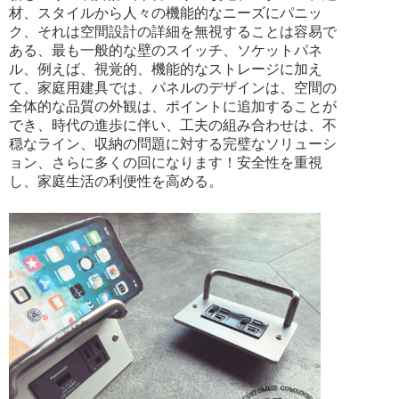
材、スタイルから人々の機能的なニーズにパニッ
ク、それは空間設計の詳細を無視することは容易で
ある、最も一般的な壁のスイッチ、ソケットパネ
ル、例えば、視覚的、機能的なストレージに加え
て、家庭用建具では、パネルのデザインは、空間の
全体的な品質の外観は、ポイントに追加することが
でき、時代の進歩に伴い、工夫の組み合わせは、不
穏なライン、収納の問題に対する完璧なソリューシ
ョン、さらに多くの回になります！安全性を重視
し、家庭生活の利便性を高める。