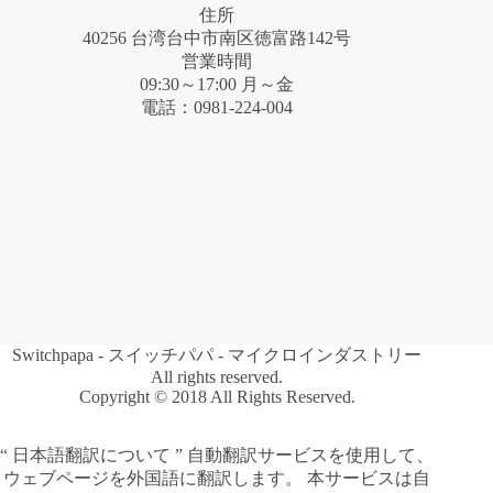
住所
40256 台湾台中市南区徳富路142号
営業時間
09:30～17:00 月～金
電話：0981-224-004
Switchpapa - スイッチパパ - マイクロインダストリー
All rights reserved.
Copyright © 2018 All Rights Reserved.
“ 日本語翻訳について ” 自動翻訳サービスを使用して、
ウェブページを外国語に翻訳します。 本サービスは自