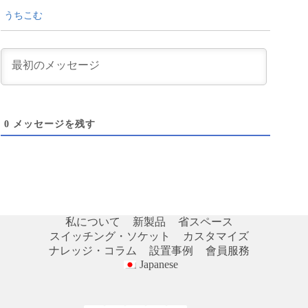
うちこむ
0
メッセージを残す
私について
新製品
省スペース
スイッチング・ソケット
カスタマイズ
ナレッジ・コラム
設置事例
會員服務
Japanese