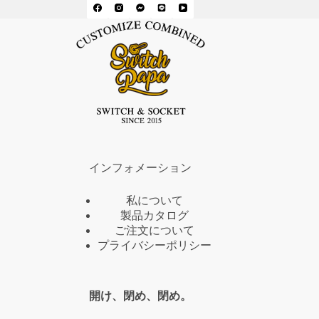
インフォメーション
私について
製品カタログ
ご注文について
プライバシーポリシー
開け、閉め、閉め。