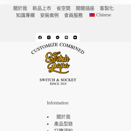
關於我
新品上市
省空間
開關插座
客製化
Chinese
知識專欄
安裝案例
會員服務
Information
關於我
產品型錄
訂購須知