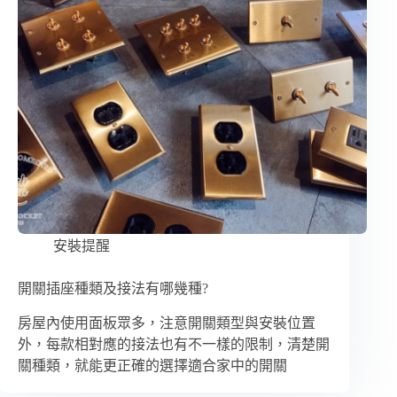
安裝提醒
開關插座種類及接法有哪幾種?
房屋內使用面板眾多，注意開關類型與安裝位置
外，每款相對應的接法也有不一樣的限制，清楚開
關種類，就能更正確的選擇適合家中的開關