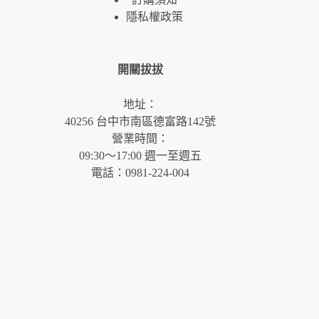
隱私權政策
開關拔拔
地址：
40256 台中市南區德富路142號
營業時間：
09:30～17:00 週一至週五
電話：0981-224-004