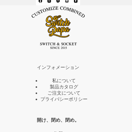
インフォメーション
私について
製品カタログ
ご注文について
プライバシーポリシー
開け、閉め、閉め。