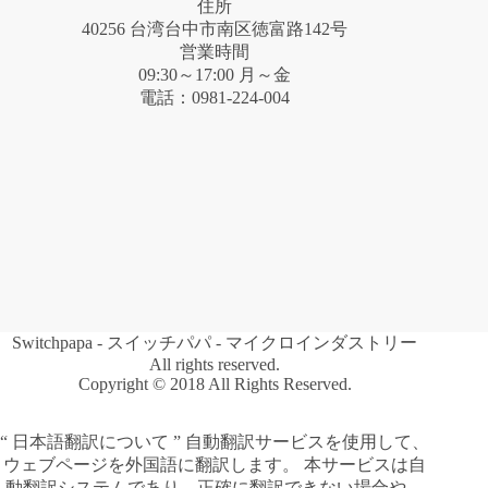
住所
40256 台湾台中市南区徳富路142号
営業時間
09:30～17:00 月～金
電話：0981-224-004
Switchpapa - スイッチパパ - マイクロインダストリー
All rights reserved.
Copyright © 2018 All Rights Reserved.
“ 日本語翻訳について ” 自動翻訳サービスを使用して、
ウェブページを外国語に翻訳します。 本サービスは自
動翻訳システムであり、正確に翻訳できない場合や、