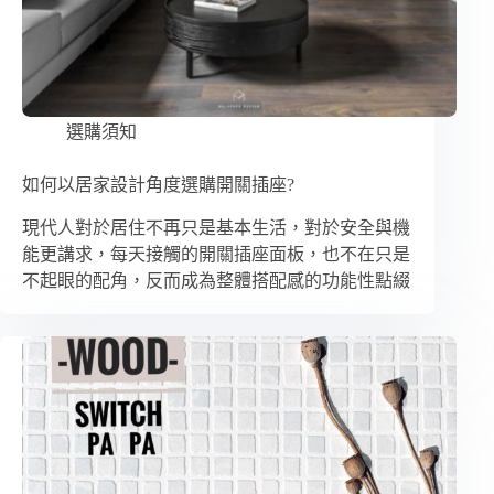
選購須知
如何以居家設計角度選購開關插座?
現代人對於居住不再只是基本生活，對於安全與機
能更講求，每天接觸的開關插座面板，也不在只是
不起眼的配角，反而成為整體搭配感的功能性點綴