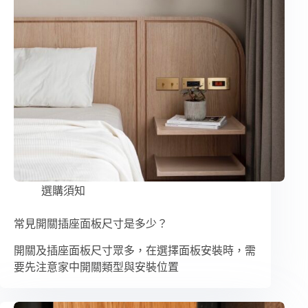
選購須知
常見開關插座面板尺寸是多少？
開關及插座面板尺寸眾多，在選擇面板安裝時，需
要先注意家中開關類型與安裝位置