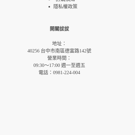
隱私權政策
開關拔拔
地址：
40256 台中市南區德富路142號
營業時間：
09:30～17:00 週一至週五
電話：0981-224-004