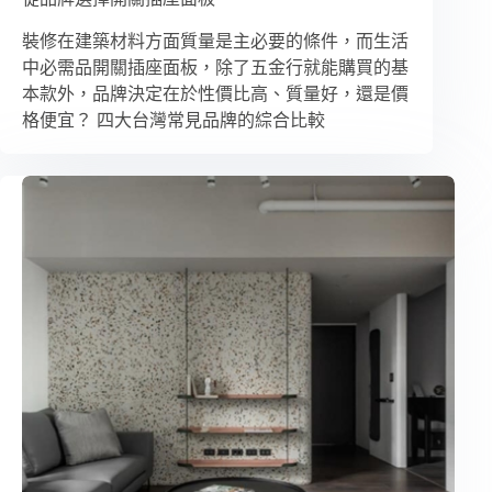
裝修在建築材料方面質量是主必要的條件，而生活
中必需品開關插座面板，除了五金行就能購買的基
本款外，品牌決定在於性價比高、質量好，還是價
格便宜？ 四大台灣常見品牌的綜合比較