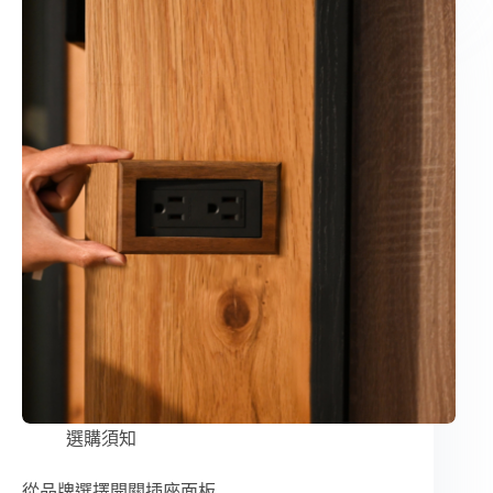
選購須知
從品牌選擇開關插座面板