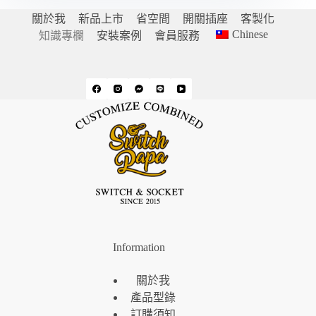
關於我
新品上市
省空間
開關插座
客製化
Chinese
知識專欄
安裝案例
會員服務
Information
關於我
產品型錄
訂購須知