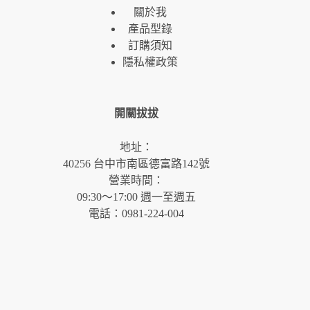
關於我
產品型錄
訂購須知
隱私權政策
開關拔拔
地址：
40256 台中市南區德富路142號
營業時間：
09:30～17:00 週一至週五
電話：0981-224-004