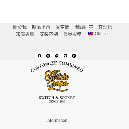
關於我
新品上市
省空間
開關插座
客製化
Chinese
知識專欄
安裝案例
會員服務
Information