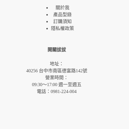
關於我
產品型錄
訂購須知
隱私權政策
開關拔拔
地址：
40256 台中市南區德富路142號
營業時間：
09:30～17:00 週一至週五
電話：0981-224-004