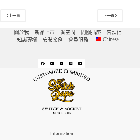
到
NT$3,360
上一頁
下一頁
關於我
新品上市
省空間
開關插座
客製化
Chinese
知識專欄
安裝案例
會員服務
Information